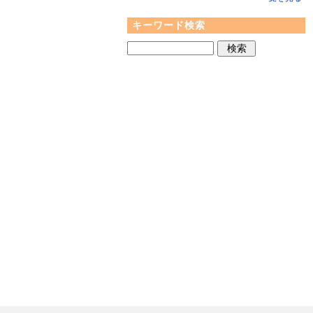
キーワード検索