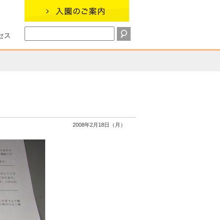
セス
2008年2月18日（月）