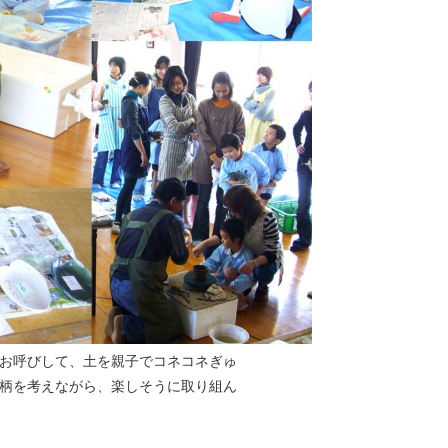
お呼びして、土を親子でコネコネぎゅ
柄を考えながら、楽しそうに取り組ん