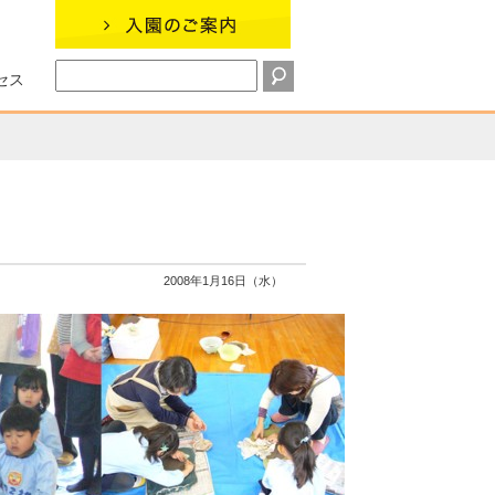
セス
2008年1月16日（水）