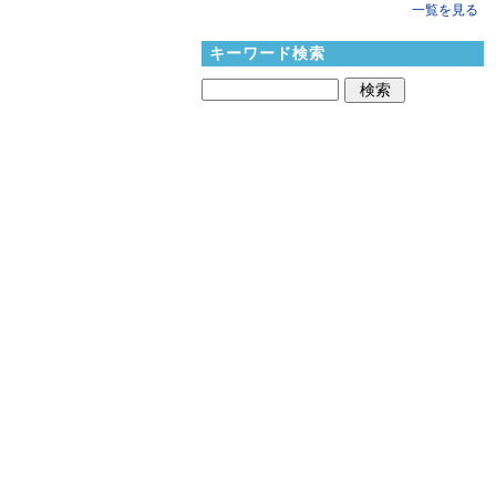
一覧を見る
キーワード検索