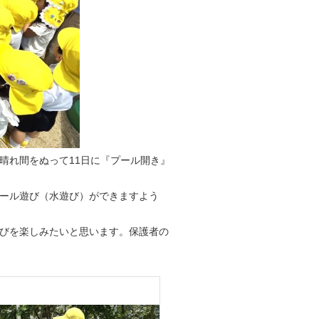
れ間をぬって11日に『プール開き』
ール遊び（水遊び）ができますよう
びを楽しみたいと思います。保護者の