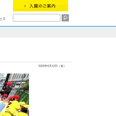
セス
2026年6月12日（金）