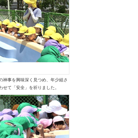
の神事を興味深く見つめ、年少組さ
わせて「安全」を祈りました。