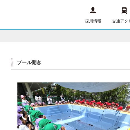
採用情報
交通アク
プール開き