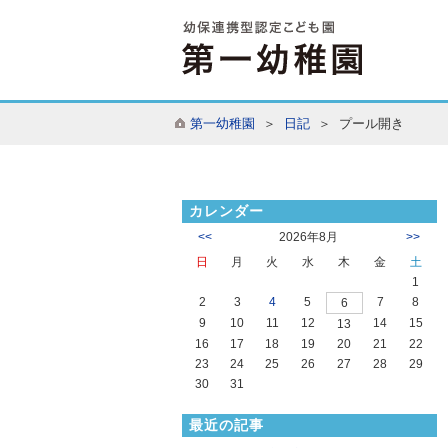
第一幼稚園
＞
日記
＞ プール開き
カレンダー
<<
2026年8月
>>
日
月
火
水
木
金
土
1
2
3
4
5
7
8
6
9
10
11
12
14
15
13
16
17
18
19
20
21
22
23
24
25
26
27
28
29
30
31
最近の記事