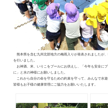
熊本県を含む九州北部地方の梅雨入りが発表されましたが、晴
を行いました。
お神酒、米、いりこをプールにお供えし、「今年も安全にプ
に」と水の神様にお願いしました。
これから自分の命を守るための約束を守って、みんなで水遊
皆様もお子様の健康管理にご協力をお願いいたします。