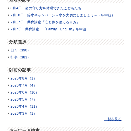
8月4日 命の守り方を体現できたこどもたち
7月18日 節水キャンペーン～水を大切にしましょう～（年中組）
7月17日 共育講座『心と体を整えるヨガ』
7月7日 共育講座 「Family English」年中組
分類選択
日々（390）
行事（383）
以前の記事
2026年8月（1）
2026年7月（4）
2026年6月（10）
2026年5月（7）
2026年4月（11）
2026年3月（1）
一覧を見る
キーワード検索