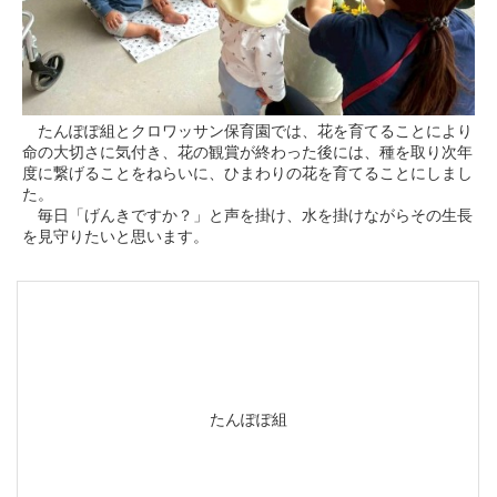
たんぽぽ組とクロワッサン保育園では、花を育てることにより
命の大切さに気付き、花の観賞が終わった後には、種を取り次年
度に繋げることをねらいに、ひまわりの花を育てることにしまし
た。
毎日「げんきですか？」と声を掛け、水を掛けながらその生長
を見守りたいと思います。
たんぽぽ組