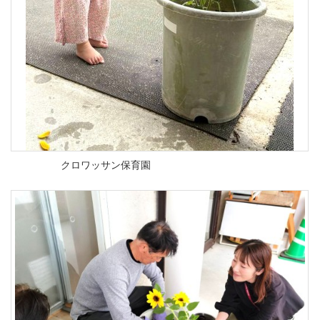
クロワッサン保育園