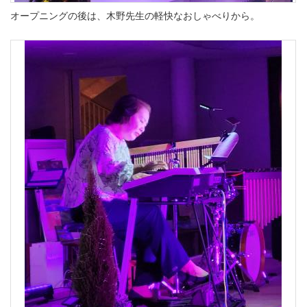
オープニングの後は、木野先生の軽快なおしゃべりから。