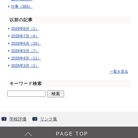
行事（383）
以前の記事
2026年8月（1）
2026年7月（4）
2026年6月（10）
2026年5月（7）
2026年4月（11）
2026年3月（1）
一覧を見る
キーワード検索
学校評価
リンク集
PAGE TOP