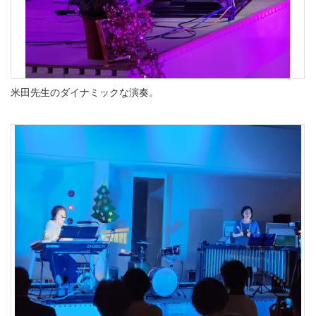
米田先生のダイナミックな演奏。