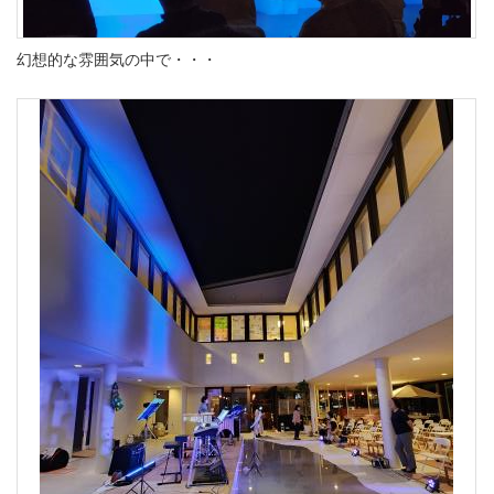
幻想的な雰囲気の中で・・・