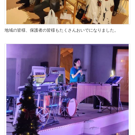
地域の皆様、保護者の皆様もたくさんおいでになりました。