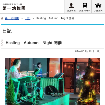
第一幼稚園
＞
日記
＞ Healing Autumn Night 開催
日記
Healing Autumn Night 開催
2024年11月18日（月）