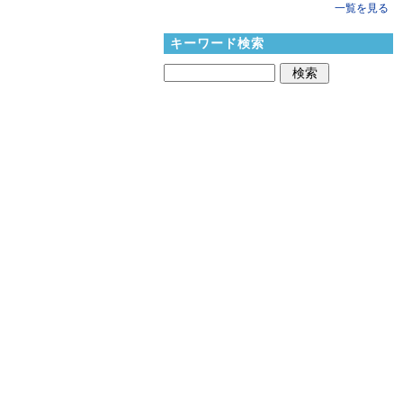
一覧を見る
キーワード検索