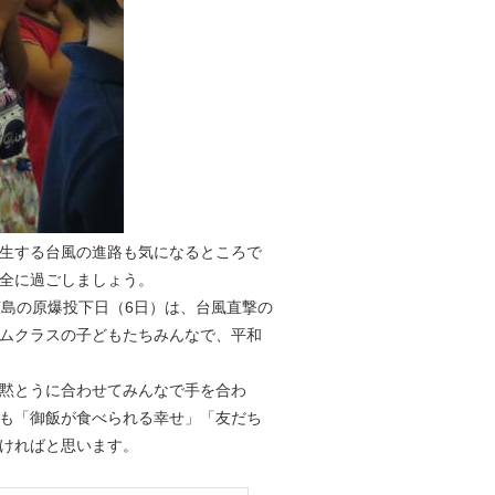
生する台風の進路も気になるところで
全に過ごしましょう。
島の原爆投下日（6日）は、台風直撃の
ムクラスの子どもたちみんなで、平和
黙とうに合わせてみんなで手を合わ
も「御飯が食べられる幸せ」「友だち
ければと思います。