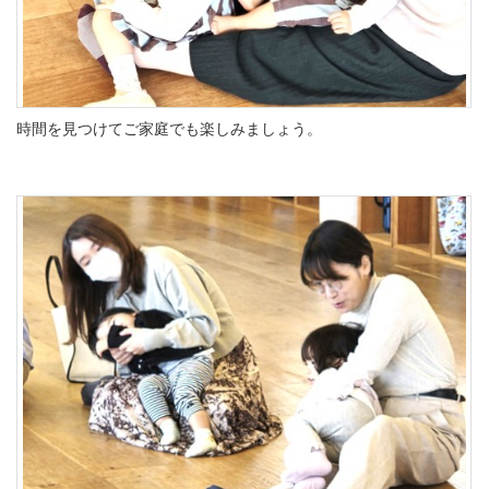
時間を見つけてご家庭でも楽しみましょう。