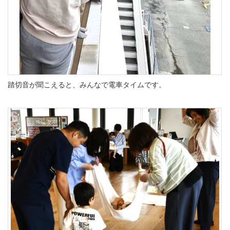
踏切音が聞こえると、みんなで電車タイムです。