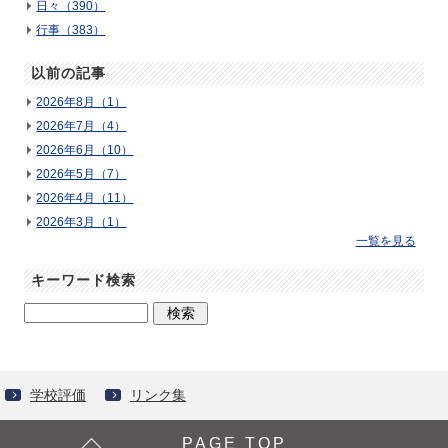
日々（390）
行事（383）
以前の記事
2026年8月（1）
2026年7月（4）
2026年6月（10）
2026年5月（7）
2026年4月（11）
2026年3月（1）
一覧を見る
キーワード検索
学校評価
リンク集
PAGE TOP