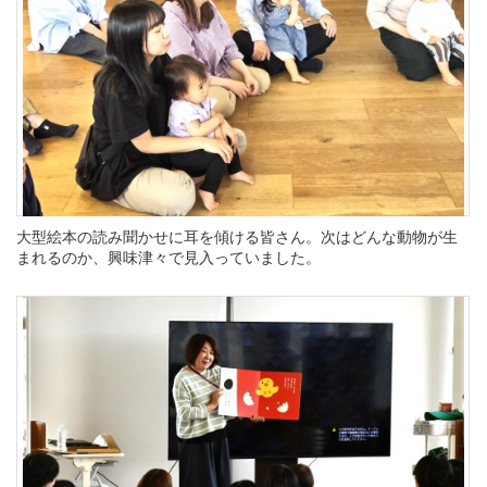
大型絵本の読み聞かせに耳を傾ける皆さん。次はどんな動物が生
まれるのか、興味津々で見入っていました。