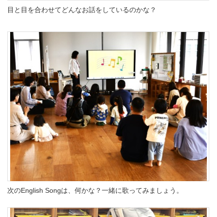
目と目を合わせてどんなお話をしているのかな？
次のEnglish Songは、何かな？一緒に歌ってみましょう。