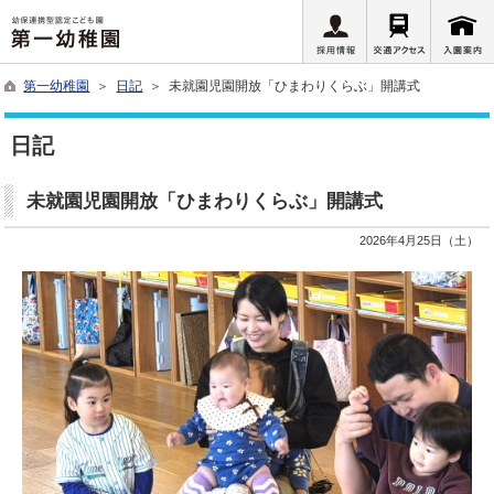
第一幼稚園
＞
日記
＞ 未就園児園開放「ひまわりくらぶ」開講式
日記
未就園児園開放「ひまわりくらぶ」開講式
2026年4月25日（土）