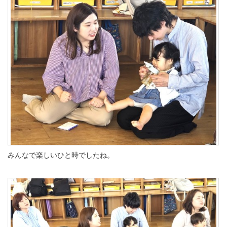
みんなで楽しいひと時でしたね。