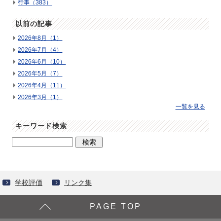
行事（383）
以前の記事
2026年8月（1）
2026年7月（4）
2026年6月（10）
2026年5月（7）
2026年4月（11）
2026年3月（1）
一覧を見る
キーワード検索
学校評価
リンク集
PAGE TOP