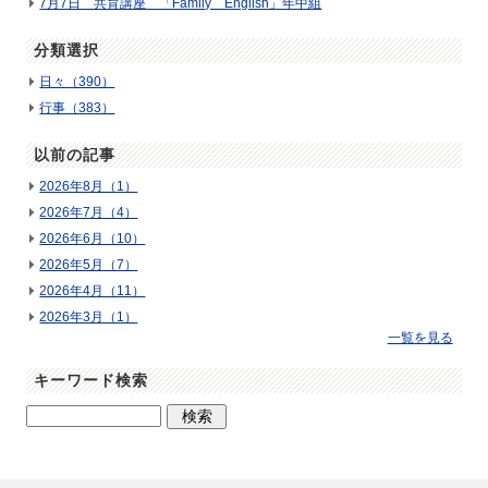
7月7日 共育講座 「Family English」年中組
分類選択
日々（390）
行事（383）
以前の記事
2026年8月（1）
2026年7月（4）
2026年6月（10）
2026年5月（7）
2026年4月（11）
2026年3月（1）
一覧を見る
キーワード検索