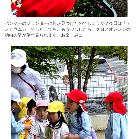
パンジーのプランターに何か見つけたのでしょうか？今日は「テ
ントウムシ」でした。でも、もう少ししたら、クロとオレンジの
幼虫の姿が例年見られます。お楽しみに・・・