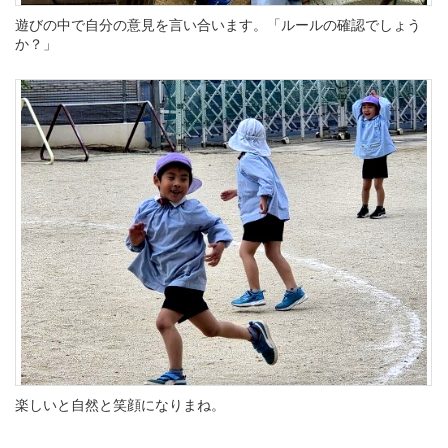
遊びの中で自分の意見を言い合います。「ルールの確認でしょう
か？」
楽しいと自然と笑顔になりまね。