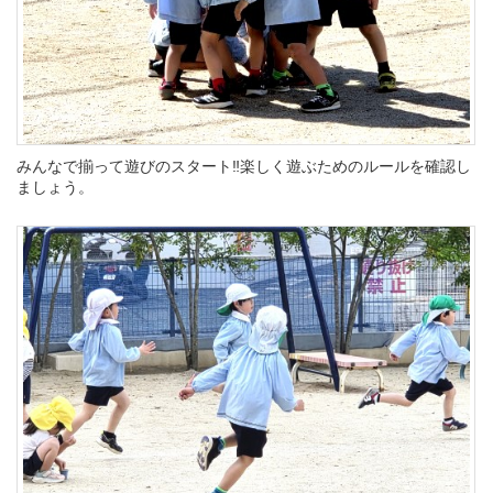
みんなで揃って遊びのスタート‼楽しく遊ぶためのルールを確認し
ましょう。