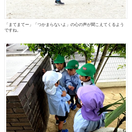
「まてまてー」「つかまらないよ」の心の声が聞こえてくるよう
ですね。