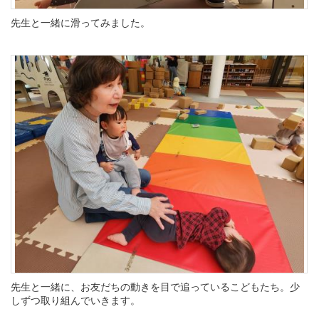
先生と一緒に滑ってみました。
先生と一緒に、お友だちの動きを目で追っているこどもたち。少
しずつ取り組んでいきます。