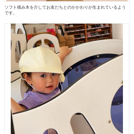
ソフト積み木を介してお友だちとのかかわりが生まれているよう
です。