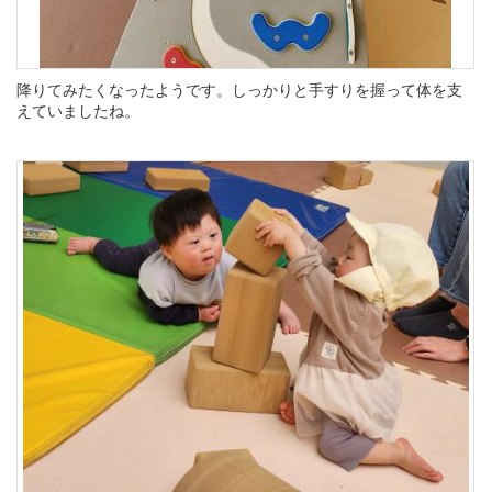
降りてみたくなったようです。しっかりと手すりを握って体を支
えていましたね。