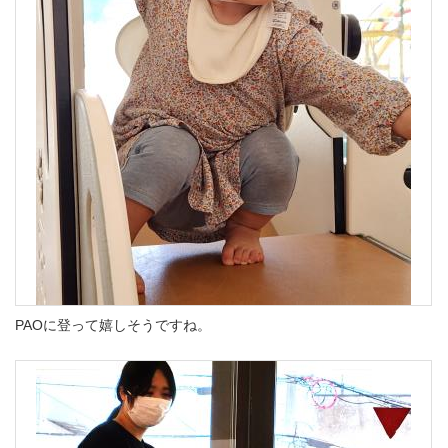
PAOに登って嬉しそうですね。