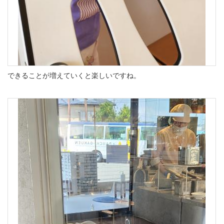
できることが増えていくと楽しいですね。