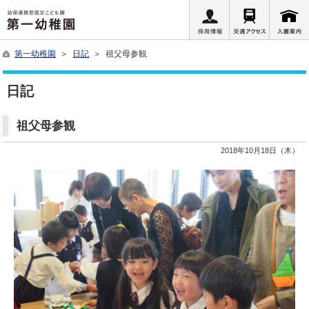
第一幼稚園
＞
日記
＞ 祖父母参観
日記
祖父母参観
2018年10月18日（木）