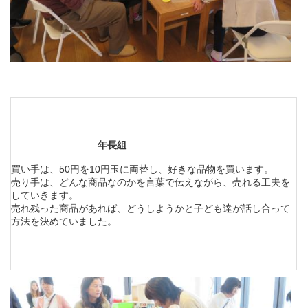
年長組
買い手は、50円を10円玉に両替し、好きな品物を買います。
売り手は、どんな商品なのかを言葉で伝えながら、売れる工夫を
していきます。
売れ残った商品があれば、どうしようかと子ども達が話し合って
方法を決めていました。