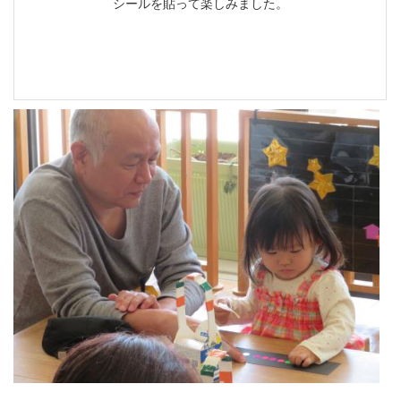
シールを貼って楽しみました。