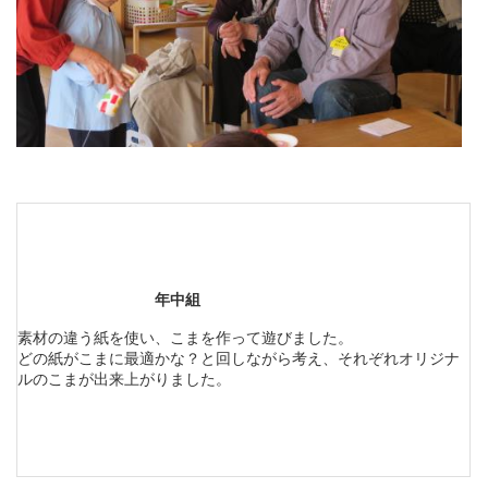
年中組
素材の違う紙を使い、こまを作って遊びました。
どの紙がこまに最適かな？と回しながら考え、それぞれオリジナ
ルのこまが出来上がりました。