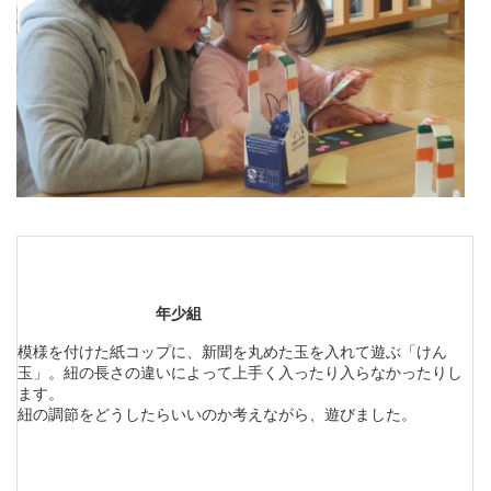
年少組
模様を付けた紙コップに、新聞を丸めた玉を入れて遊ぶ「けん
玉」。紐の長さの違いによって上手く入ったり入らなかったりし
ます。
紐の調節を
どうしたらいいのか考えながら、遊びました。