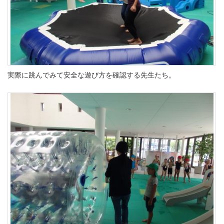
実際に跳んでみて安全な遊び方を確認する先生たち。