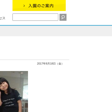
セス
2017年8月18日（金）