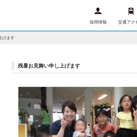
採用情報
交通アク
上げます
残暑お見舞い申し上げます