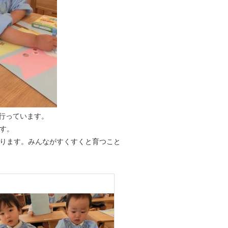
行っています。
す。
ります。みんながすくすくと育つこと