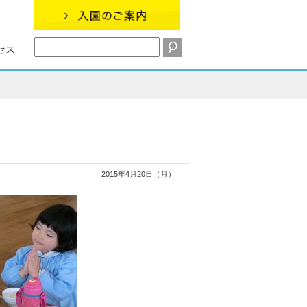
セス
2015年4月20日（月）