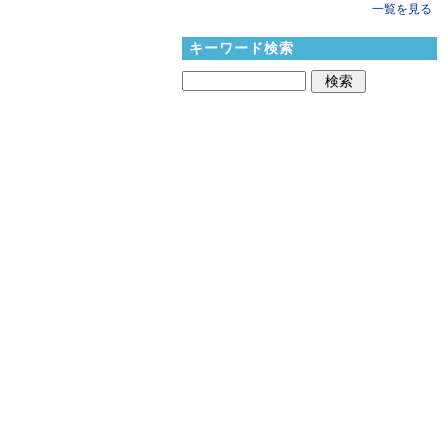
一覧を見る
キーワード検索