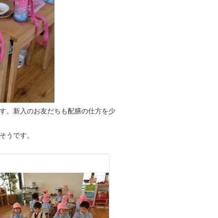
す。新入のお友だちも配膳の仕方を少
そうです。