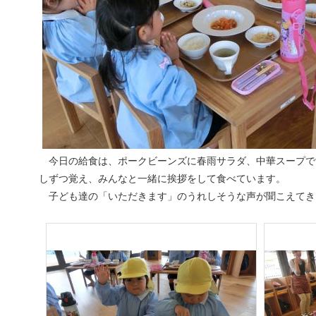
今日の給食は、ポークビーンズに春雨サラダ、中華スープで
しずつ覚え、みんなと一緒に挨拶をして食べています。
子ども達の「いただきます」のうれしそうな声が聞こえてき