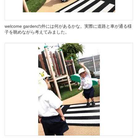
welcome gardenの外には何があるかな。実際に道路と車が通る様
子を眺めながら考えてみました。