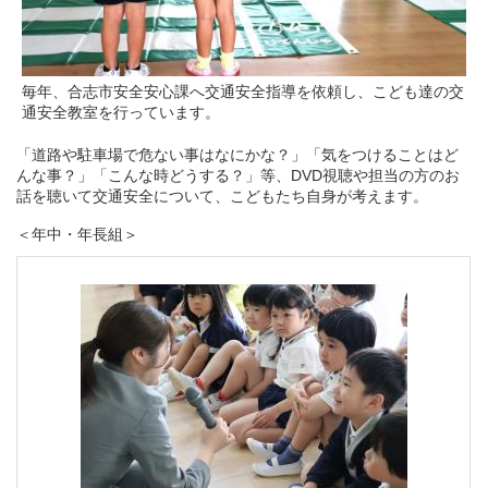
毎年、合志市安全安心課へ交通安全指導を依頼し、こども達の交
通安全教室を行っています。
「道路や駐車場で危ない事はなにかな？」「気をつけることはど
んな事？」「こんな時どうする？」等、DVD視聴や担当の方のお
話を聴いて交通安全について、こどもたち自身が考えます。
＜年中・年長組＞