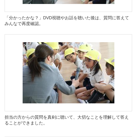
「分かったかな？」DVD視聴やお話を聴いた後は、質問に答えて
みんなで再度確認。
担当の方からの質問を真剣に聴いて、大切なことを理解して答え
ることができました。