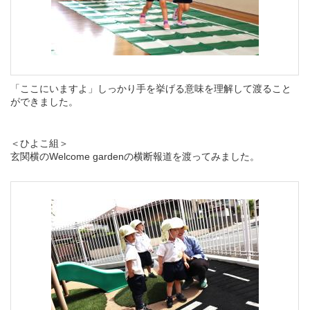
「ここにいますよ」しっかり手を挙げる意味を理解して渡ること
ができました。
＜ひよこ組＞
玄関横のWelcome gardenの横断報道を渡ってみました。