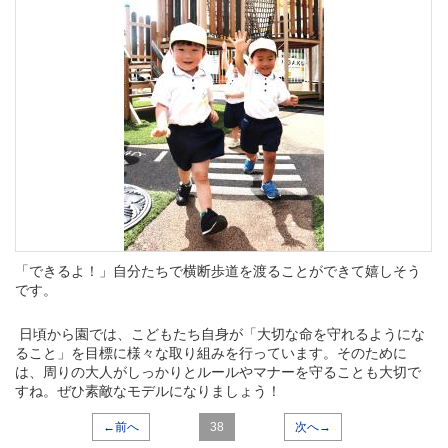
「できるよ！」自分たちで横断歩道を渡ることができて嬉しそう
です。
日頃から園では、
こどもたち自身が「大切な命を守れるようにな
ること」を目標に様々な取り組みを行っています。そのために
は、周りの
大人がしっかりとルールやマナーを守ることも大切で
すね。ぜひ素敵なモデルになりましょう！
←前へ
38
次へ→