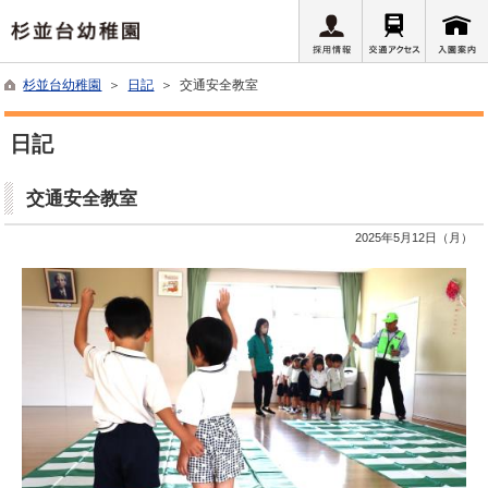
杉並台幼稚園
＞
日記
＞ 交通安全教室
日記
交通安全教室
2025年5月12日（月）