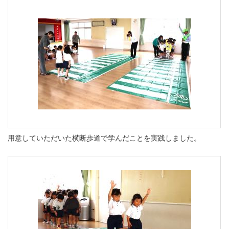
用意していただいた横断歩道で学んだことを実践しました。