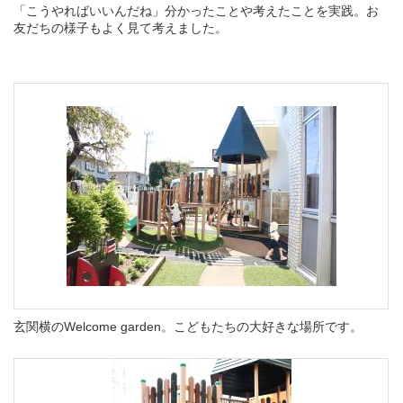
「こうやればいいんだね」分かったことや考えたことを実践。お
友だちの様子もよく見て考えました。
玄関横のWelcome garden。こどもたちの大好きな場所です。