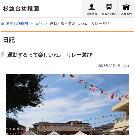
杉並台幼稚園
＞
日記
＞ 運動するって楽しいね♪ リレー遊び
日記
運動するって楽しいね♪ リレー遊び
2023年10月4日（水）