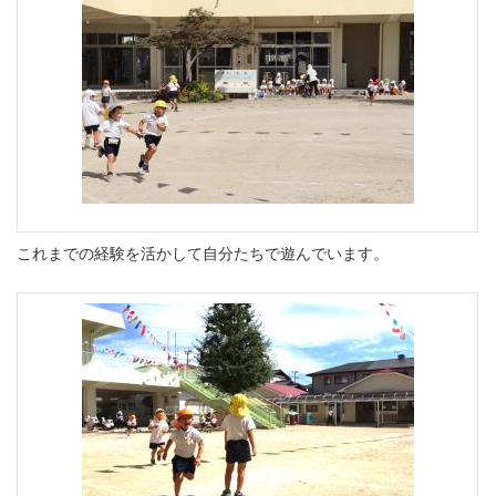
これまでの経験を活かして自分たちで遊んでいます。