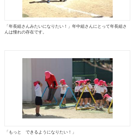
「年長組さんみたいになりたい！」
年中組さんにとって年長組さ
んは憧れの存在です。
「もっと できるようになりたい！」