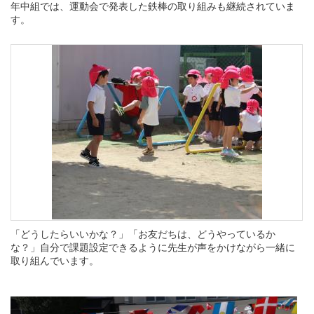
年中組では、運動会で発表した鉄棒の取り組みも継続されていま
す。
「どうしたらいいかな？」「お友だちは、どうやっているか
な？」自分で課題設定できるように先生が声をかけながら一緒に
取り組んでいます。