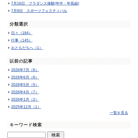
7月16日 フラダンス体験(年中・年長組)
7月9日 スポーツフェスティバル
分類選択
日々（184）
行事（145）
おともだちへ（1）
以前の記事
2026年7月（6）
2026年6月（6）
2026年5月（5）
2026年4月（7）
2026年1月（2）
2025年12月（1）
一覧を見る
キーワード検索