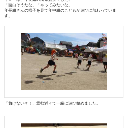
「面白そうだな」「やってみたいな」
年長組さんの様子を見て年中組のこどもが遊びに加わっていま
す。
「負けないぞ！」意欲満々で一緒に遊び始めました。