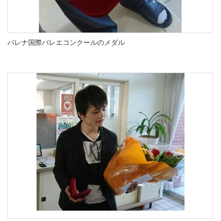
バレナ国際バレエコンクールのメダル