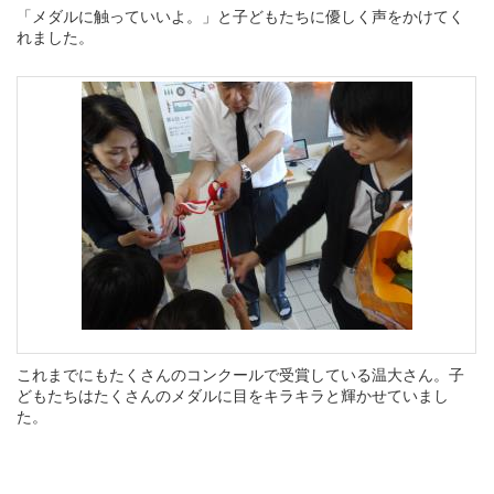
「メダルに触っていいよ。」と子どもたちに優しく声をかけてく
れました。
これまでにもたくさんのコンクールで受賞している温大さん。子
どもたちはたくさんのメダルに目をキラキラと輝かせていまし
た。