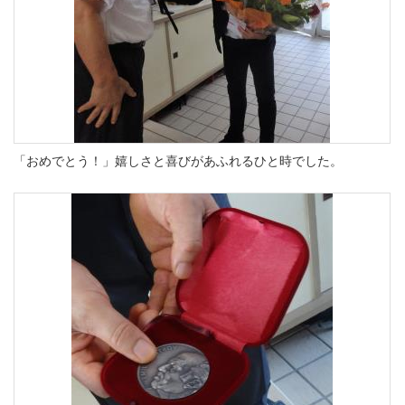
「おめでとう！」嬉しさと喜びがあふれるひと時でした。