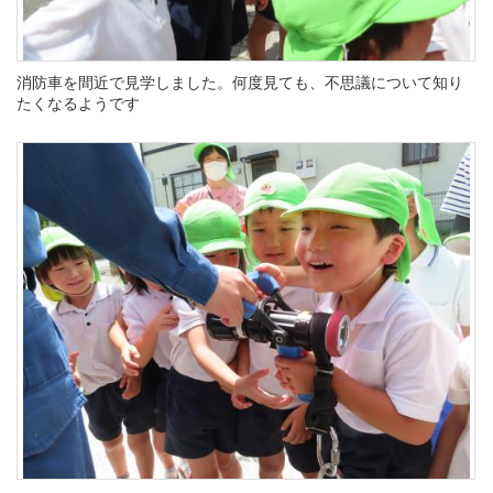
消防車を間近で見学しました。何度見ても、不思議について知り
たくなるようです