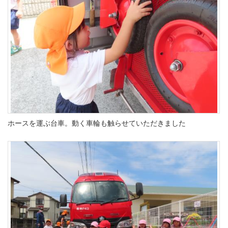
ホースを運ぶ台車。動く車輪も触らせていただきました