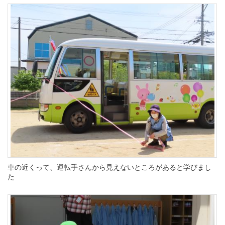
車の近くって、運転手さんから見えないところがあると学びまし
た