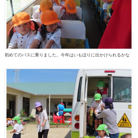
初めてのバスに乗りました。今年はいもほりに出かけられるかな