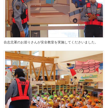
合志北署のお巡りさんが安全教室を実施してくださいました。