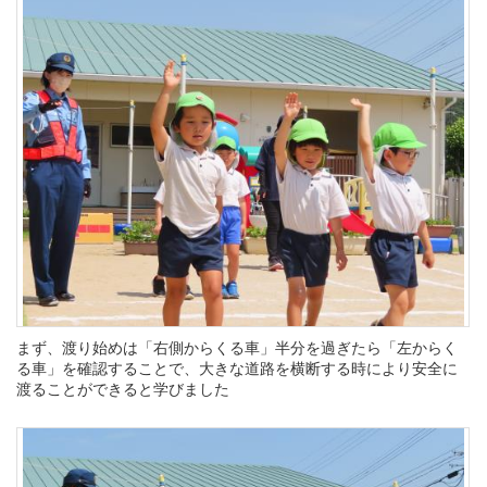
まず、渡り始めは「右側からくる車」半分を過ぎたら「左からく
る車」を確認することで、大きな道路を横断する時により安全に
渡ることができると学びました