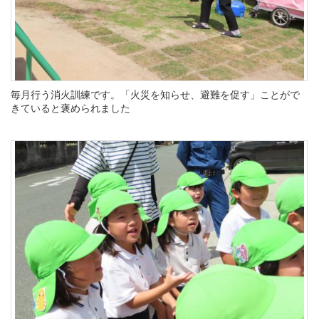
毎月行う消火訓練です。「火災を知らせ、避難を促す」ことがで
きていると褒められました