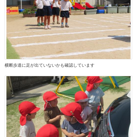
横断歩道に足が出ていないかも確認しています