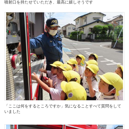
噴射口を持たせていただき、最高に嬉しそうです
「ここは何をするところですか」気になることすべて質問をして
いました