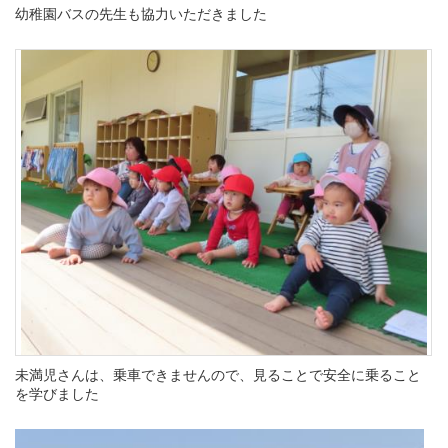
幼稚園バスの先生も協力いただきました
未満児さんは、乗車できませんので、見ることで安全に乗ること
を学びました