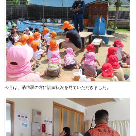
今月は、消防署の方に訓練状況を見ていただきました。