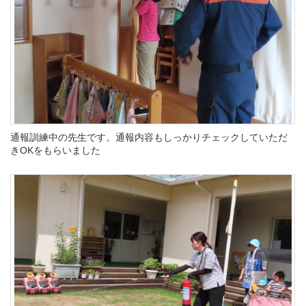
通報訓練中の先生です。通報内容もしっかりチェックしていただ
きOKをもらいました