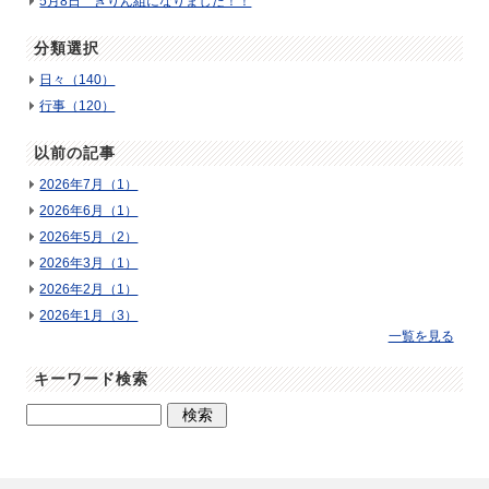
5月8日 きりん組になりました！！
分類選択
日々（140）
行事（120）
以前の記事
2026年7月（1）
2026年6月（1）
2026年5月（2）
2026年3月（1）
2026年2月（1）
2026年1月（3）
一覧を見る
キーワード検索