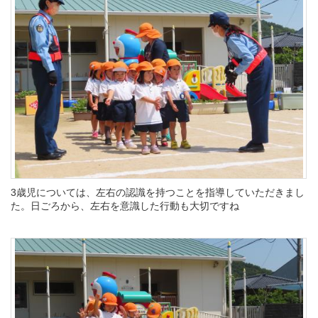
3歳児については、左右の認識を持つことを指導していただきまし
た。日ごろから、左右を意識した行動も大切ですね