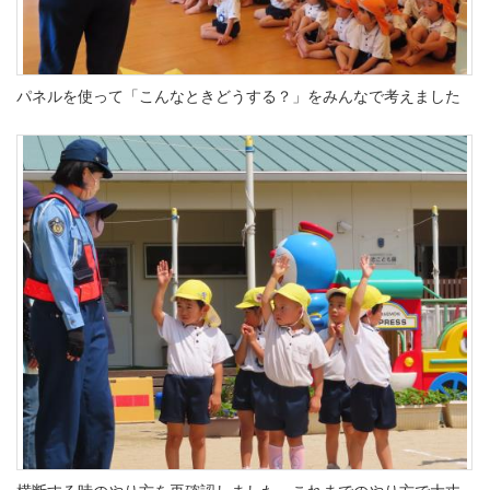
パネルを使って「こんなときどうする？」をみんなで考えました