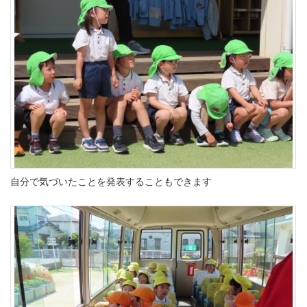
自分で気づいたことを発表することもできます