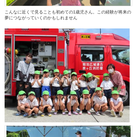
こんなに近くで見ることも初めての1歳児さん。この経験が将来の
夢につながっていくのかもしれません