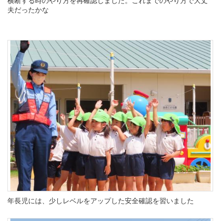
横断する時のやり方を再確認しました。これまでのやり方で大丈
夫だったかな
年長児には、少しレベルをアップした安全確認を習いました