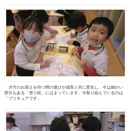
夕方のお迎えを待つ間の遊びが成長と共に変化し、今は細かい
部分もある「塗り絵」にはまっています。今取り組んでいるのは
「プリキュアです」