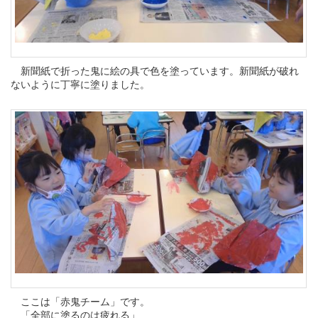
新聞紙で折った鬼に絵の具で色を塗っています。新聞紙が破れ
ないように丁寧に塗りました。
ここは「赤鬼チーム」です。
「全部に塗るのは疲れる」