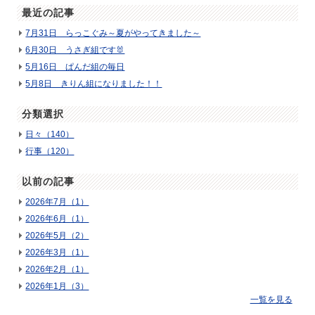
最近の記事
7月31日 らっこぐみ～夏がやってきました～
6月30日 うさぎ組です🐰
5月16日 ぱんだ組の毎日
5月8日 きりん組になりました！！
分類選択
日々（140）
行事（120）
以前の記事
2026年7月（1）
2026年6月（1）
2026年5月（2）
2026年3月（1）
2026年2月（1）
2026年1月（3）
一覧を見る