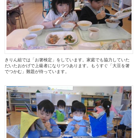
きりん組では「お箸検定」をしています。家庭でも協力していた
だいたおかげで上級者になりつつあります。もうすぐ「大豆を箸
でつかむ」難題が待っています。