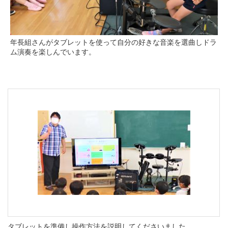
年長組さんがタブレットを使って自分の好きな音楽を選曲しドラ
ム演奏を楽しんでいます。
タブレットを準備し操作方法を説明してくださいました。