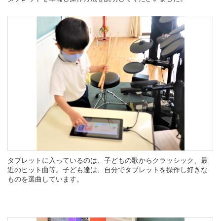
タブレットに入っているのは、子どもの歌からクラッシック、最
近のヒット曲等。子ども達は、自分でタブレットを操作し好きな
ものを選曲しています。