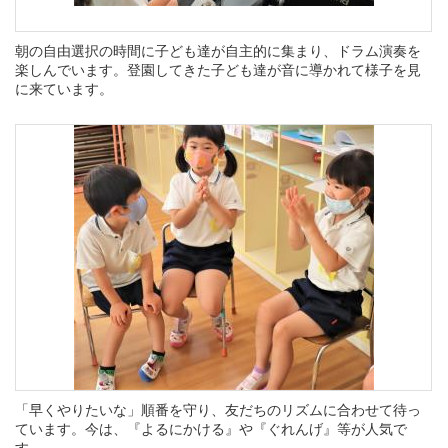
朝の自由選択の時間に子ども達が自主的に集まり、ドラム演奏を
楽しんでいます。登園してきた子ども達が音に導かれて様子を見
に来ています。
「早くやりたいな」順番を守り、友だちのリズムに合わせて待っ
ています。今は、『よるにかける』や『ぐれんげ』等が人気で
す。