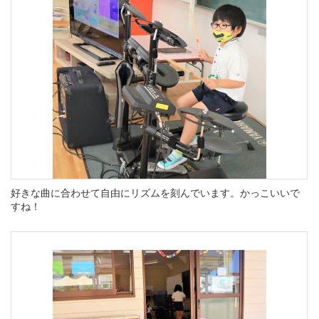
好きな曲に合わせて自由にリズムを刻んでいます。かっこいいで
すね！