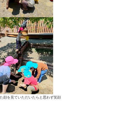
た顔を見ていただいたらと思わず笑顔