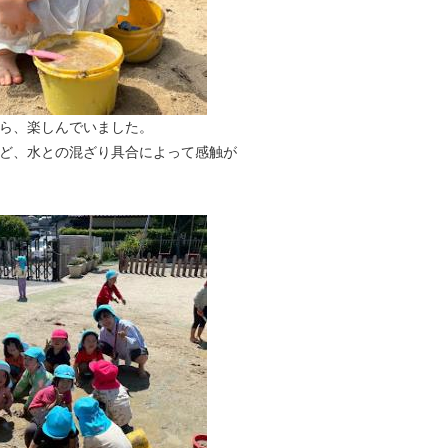
ら、楽しんでいました。
ど、水との混ざり具合によって感触が