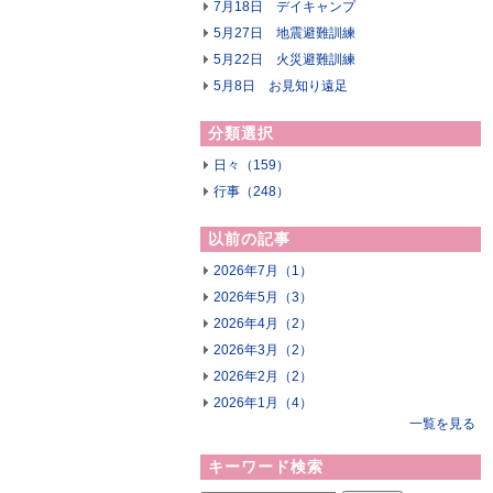
7月18日 デイキャンプ
5月27日 地震避難訓練
5月22日 火災避難訓練
5月8日 お見知り遠足
分類選択
日々（159）
行事（248）
以前の記事
2026年7月（1）
2026年5月（3）
2026年4月（2）
2026年3月（2）
2026年2月（2）
2026年1月（4）
一覧を見る
キーワード検索