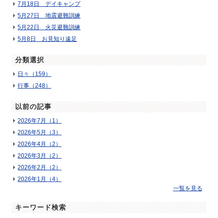
7月18日 デイキャンプ
5月27日 地震避難訓練
5月22日 火災避難訓練
5月8日 お見知り遠足
分類選択
日々（159）
行事（248）
以前の記事
2026年7月（1）
2026年5月（3）
2026年4月（2）
2026年3月（2）
2026年2月（2）
2026年1月（4）
一覧を見る
キーワード検索