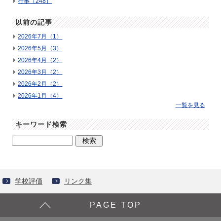
行事（248）
以前の記事
2026年7月（1）
2026年5月（3）
2026年4月（2）
2026年3月（2）
2026年2月（2）
2026年1月（4）
一覧を見る
キーワード検索
学校評価
リンク集
PAGE TOP