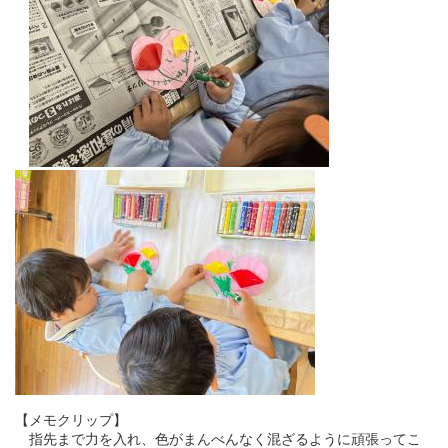
【メモクリップ】
指先まで力を入れ、色がまんべんなく混ざるように頑張ってこ