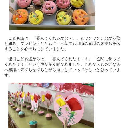
こども達は、「喜んでくれるかな～。」とワクワクしながら取
り組み、プレゼントとともに、言葉でも日頃の感謝の気持ちを伝
えることを心待ちにしていました。
後日こども達からは、「喜んでくれたよ～！」「玄関に飾って
くれたよ！」という声が多く聞かれました。これからも身近な人
へ感謝の気持ちを持ちながら過ごしていって欲しいと願っていま
す。