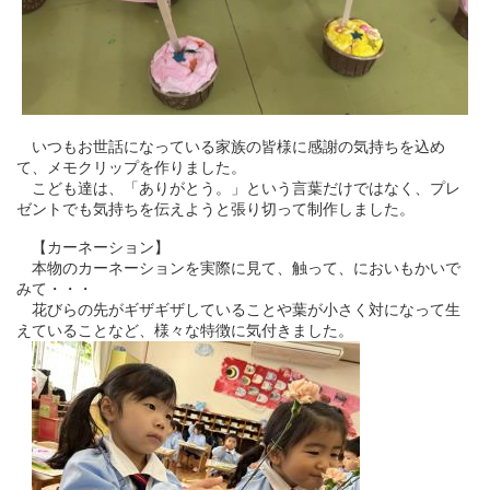
いつもお世話になっている家族の皆様に感謝の気持ちを込め
て、メモクリップを作りました。
こども達は、「ありがとう。」という言葉だけではなく、プレ
ゼントでも気持ちを伝えようと張り切って制作しました。
【カーネーション】
本物のカーネーションを実際に見て、触って、においもかいで
みて・・・
花びらの先がギザギザしていることや葉が小さく対になって生
えていることなど、様々な特徴に気付きました。