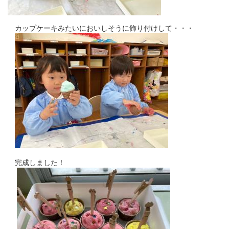
カップケーキみたいにおいしそうに飾り付けして・・・
完成しました！