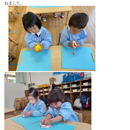
ねました。