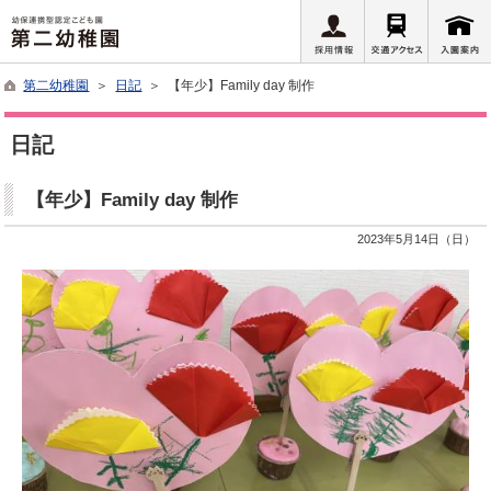
第二幼稚園
＞
日記
＞ 【年少】Family day 制作
日記
【年少】Family day 制作
2023年5月14日（日）