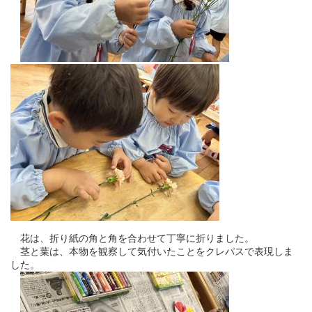
花は、折り紙の角と角を合わせて丁寧に折りました。
茎と葉は、本物を観察して気付いたことをクレパスで表現しま
した。