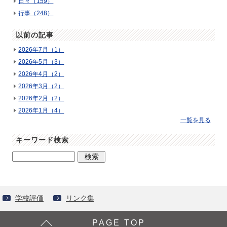
日々（159）
行事（248）
以前の記事
2026年7月（1）
2026年5月（3）
2026年4月（2）
2026年3月（2）
2026年2月（2）
2026年1月（4）
一覧を見る
キーワード検索
学校評価
リンク集
PAGE TOP