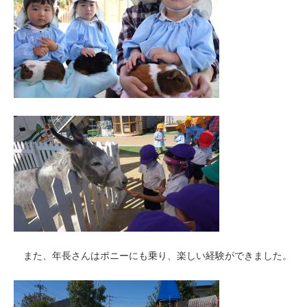
また、年長さんはポニーにも乗り、楽しい経験ができました。