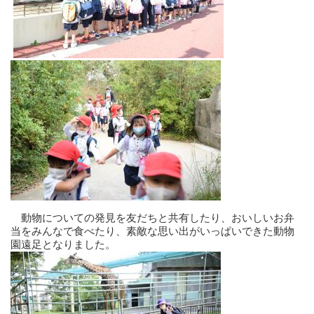
動物についての発見を友だちと共有したり、おいしいお弁
当をみんなで食べたり、素敵な思い出がいっぱいできた動物
園遠足となりました。