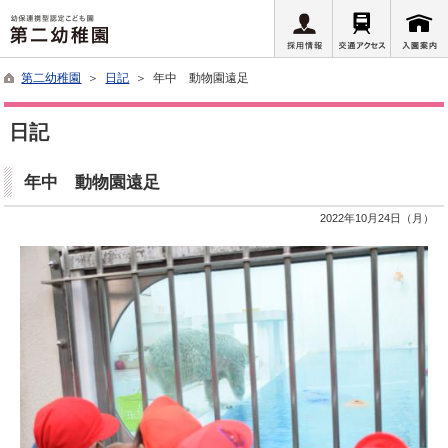
第二幼稚園
＞
日記
＞ 年中 動物園遠足
日記
年中 動物園遠足
2022年10月24日（月）