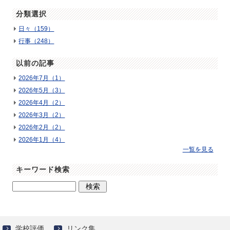
分類選択
日々（159）
行事（248）
以前の記事
2026年7月（1）
2026年5月（3）
2026年4月（2）
2026年3月（2）
2026年2月（2）
2026年1月（4）
一覧を見る
キーワード検索
学校評価
リンク集