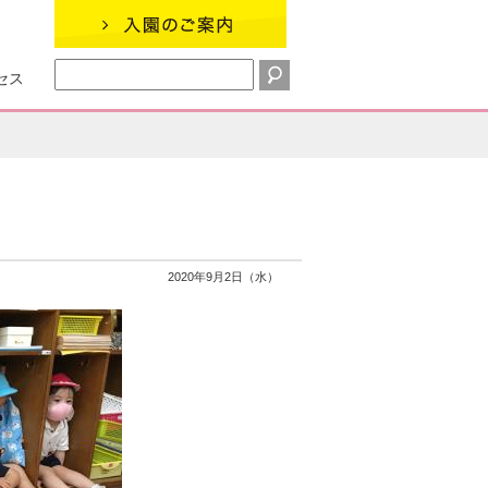
セス
2020年9月2日（水）