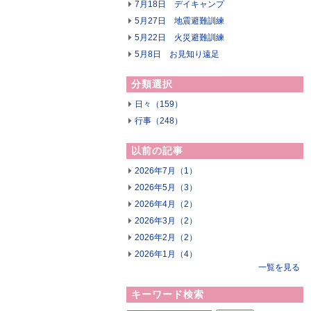
7月18日 デイキャンプ
5月27日 地震避難訓練
5月22日 火災避難訓練
5月8日 お見知り遠足
分類選択
日々（159）
行事（248）
以前の記事
2026年7月（1）
2026年5月（3）
2026年4月（2）
2026年3月（2）
2026年2月（2）
2026年1月（4）
一覧を見る
キーワード検索