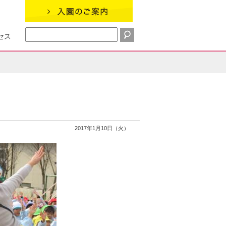
セス
2017年1月10日（火）