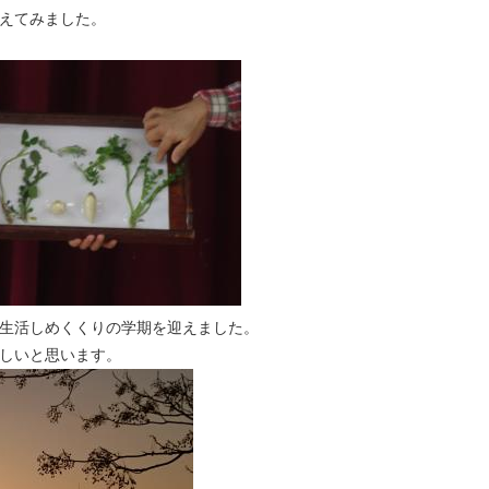
えてみました。
生活しめくくりの学期を迎えました。
しいと思います。