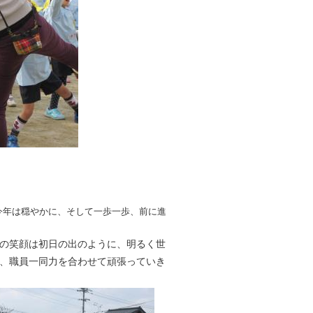
今年は穏やかに、そして一歩一歩、前に進
の笑顔は初日の出のように、明るく世
、職員一同力を合わせて頑張っていき