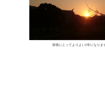
皆様にとってよりよい1年になりますよ