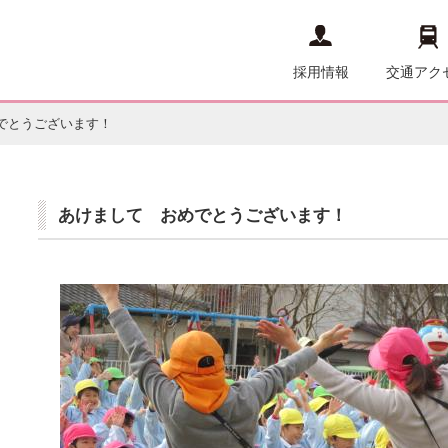
採用情報
交通アク
でとうございます！
あけまして おめでとうございます！