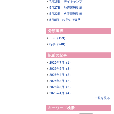
7月18日 デイキャンプ
5月27日 地震避難訓練
5月22日 火災避難訓練
5月8日 お見知り遠足
分類選択
日々（159）
行事（248）
以前の記事
2026年7月（1）
2026年5月（3）
2026年4月（2）
2026年3月（2）
2026年2月（2）
2026年1月（4）
一覧を見る
キーワード検索