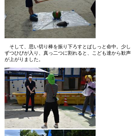
そして、思い切り棒を振り下ろすとぱしっと命中。少し
ずつひびが入り、真っ二つに割れると、こども達から歓声
が上がりました。