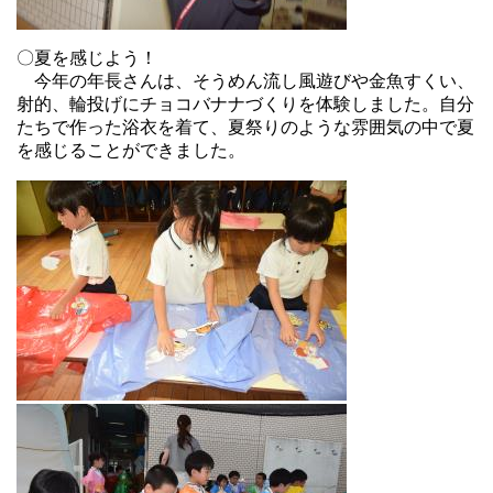
〇夏を感じよう！
今年の年長さんは、そうめん流し風遊びや金魚すくい、
射的、輪投げにチョコバナナづくりを体験しました。自分
たちで作った浴衣を着て、夏祭りのような雰囲気の中で夏
を感じることができました。