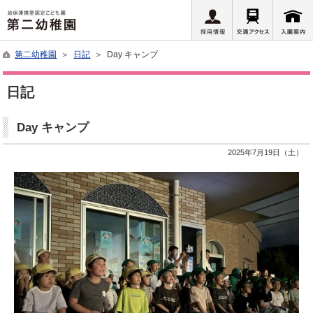
第二幼稚園
＞
日記
＞ Day キャンプ
日記
Day キャンプ
2025年7月19日（土）