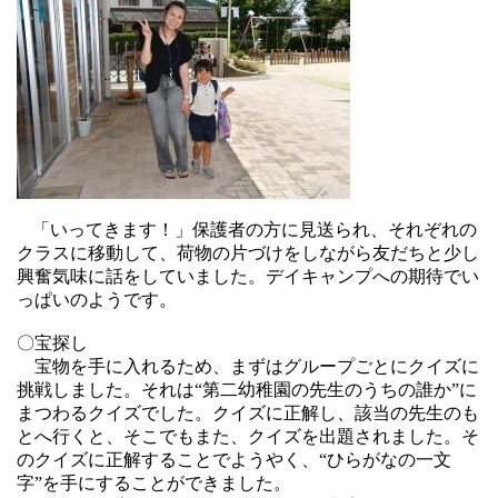
「いってきます！」保護者の方に見送られ、それぞれの
クラスに移動して、荷物の片づけをしながら友だちと少し
興奮気味に話をしていました。デイキャンプへの期待でい
っぱいのようです。
〇宝探し
宝物を手に入れるため、まずはグループごとにクイズに
挑戦しました。それは“第二幼稚園の先生のうちの誰か”に
まつわるクイズでした。クイズに正解し、該当の先生のも
とへ行くと、そこでもまた、クイズを出題されました。そ
のクイズに正解することでようやく
、“ひらがなの一文
字”を手にすることができました。