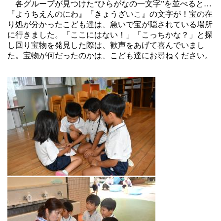
各グループが見つけた“ひらがなの一文字”を並べると…
『ようちえんのにわ』『きょうざいこ』の文字が！宝の在
り処が分かったこども達は、急いで宝が隠されている場所
に行きました。「ここにはない！」「こっちかな？」と探
し回り宝物を発見した際は、歓声をあげて喜んでいまし
た。宝物が何だったのかは、こども達にお尋ねください。