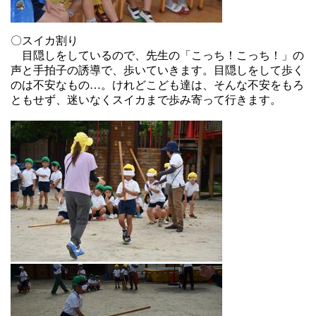
〇スイカ割り
目隠しをしているので、
先生の「こっち！こっち！」の
声と手拍子の誘導で、歩いていきます。
目隠しをして歩く
のは不安なもの…。
けれどこども達は、そんな不安をもろ
ともせず、迷いなくスイカまで歩み寄って行きます。