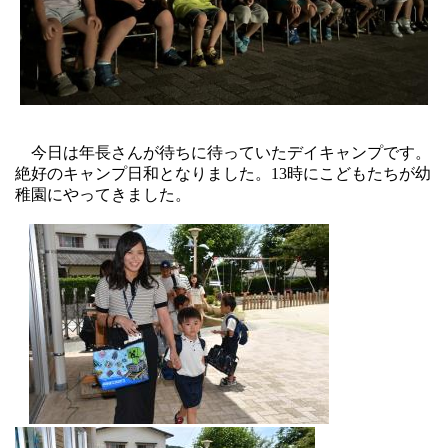
今日は年長さんが待ちに待っていたデイキャンプです。
絶好のキャンプ日和となりました。
13
時にこ
どもたちが幼
稚園にやってきました。