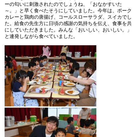
ーの匂いに刺激されたのでしょうね、「おなかすいた
～。」と早く食べたそうにしていました。今年は、ポーク
カレーと鶏肉の唐揚げ、コールスローサラダ、スイカでし
た。給食の先生方に日頃の感謝の気持ちを伝え、食事を共
にしていただきました。みんな「おいしい、おいしい。」
と連発しながら食べていました。