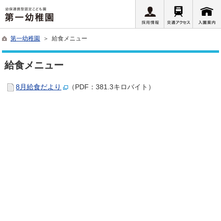
第一幼稚園
＞ 給食メニュー
給食メニュー
8月給食だより
（PDF：381.3キロバイト）