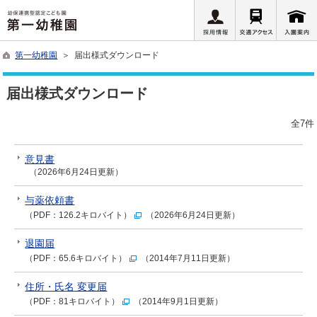
第一幼稚園
＞ 届出様式ダウンロード
届出様式ダウンロード
全7件
意見書
（2026年6月24日更新）
与薬依頼書
（PDF：126.2キロバイト）
（2026年6月24日更新）
退園届
（PDF：65.6キロバイト）
（2014年7月11日更新）
住所・氏名 変更届
（PDF：81キロバイト）
（2014年9月1日更新）