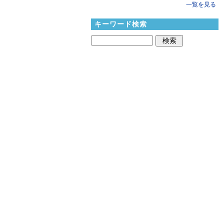
一覧を見る
キーワード検索