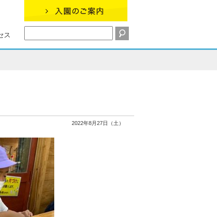
セス
2022年8月27日（土）