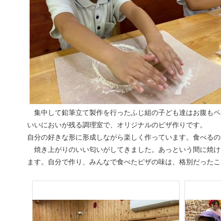
集中して鉛筆立て製作を行ったふじ組の子ども達はお腹もペ
いいにおいが残る調理室で、オリジナルのピザ作りです。
自分の好きな形に形成しながら楽しく作っています。食べるの
焼き上がりのいい匂いがしてきました。あっという間に焼け
ます。自分で作り、みんなで食べたピザの味は、格別だったこ