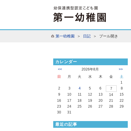
第一幼稚園
＞
日記
＞ プール開き
カレンダー
<<
2026年8月
>>
日
月
火
水
木
金
土
1
2
3
4
5
6
8
7
9
10
11
12
13
15
14
16
17
18
19
20
21
22
23
24
25
26
27
28
29
30
31
最近の記事