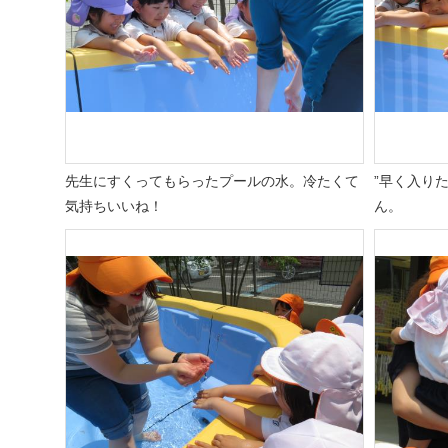
先生にすくってもらったプールの水。冷たくて
”
早く入りた
気持ちいいね！
ん。