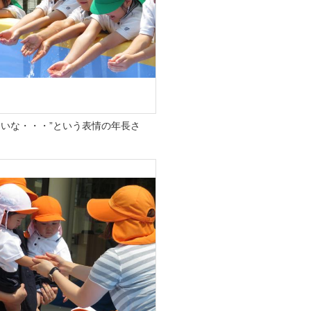
いな・・・”という表情の年長さ