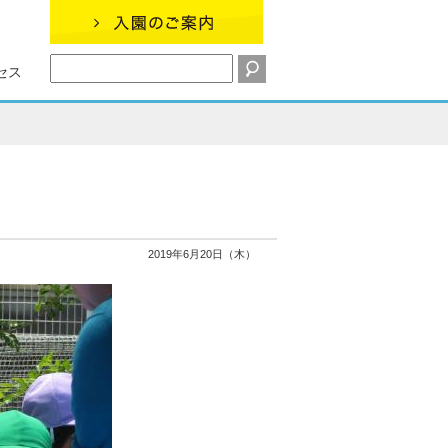
セス
2019年6月20日（木）