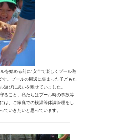
ルを始める前に”安全で楽しくプール遊
のです。プールの周辺に集まった子どもた
ル遊びに思いを馳せていました。
守ること、私たちはプール時の事故等
には、ご家庭での検温等体調管理をし
っていきたいと思っています。