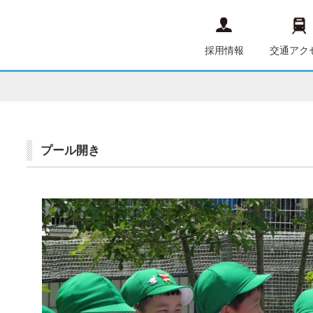
採用情報
交通アク
プール開き