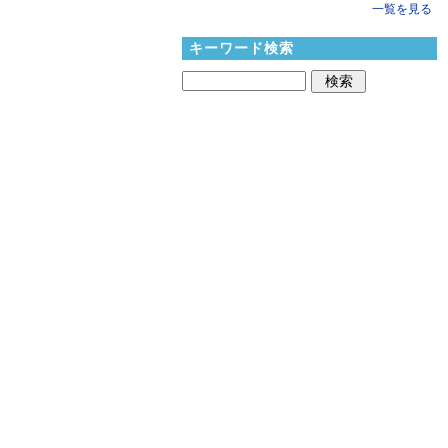
一覧を見る
キーワード検索