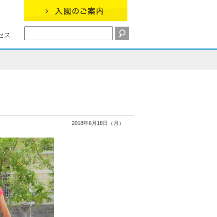
セス
2018年6月18日（月）