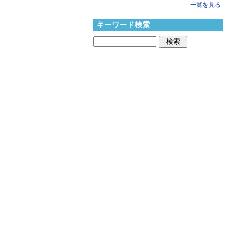
一覧を見る
キーワード検索