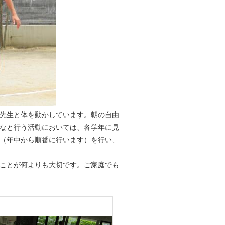
先生と体を動かしています。朝の自由
なと行う活動においては、各学年に見
（年中から順番に行います）を行い、
ことが何よりも大切です。ご家庭でも