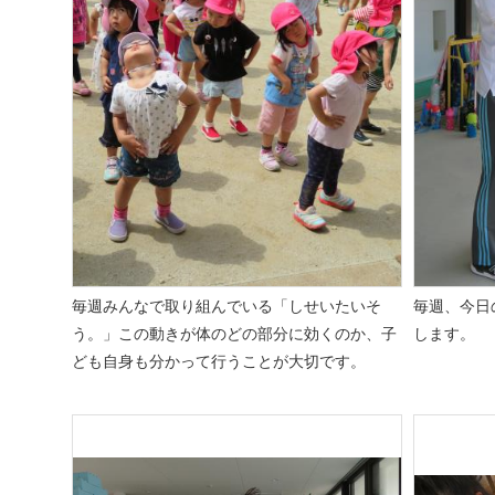
毎週みんなで取り組んでいる「しせいたいそ
毎週、今日の
う。」この動きが体のどの部分に効くのか、子
します。
ども自身も分かって行うことが大切です。