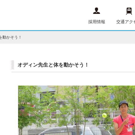
採用情報
交通アク
を動かそう！
オディン先生と体を動かそう！