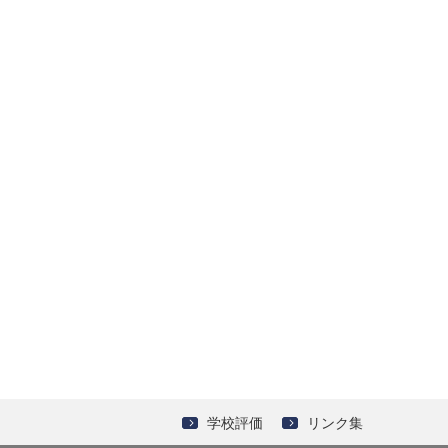
学校評価
リンク集