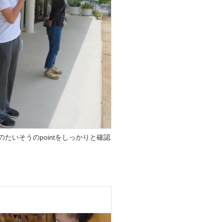
たいそうのpointをしっかりと確認