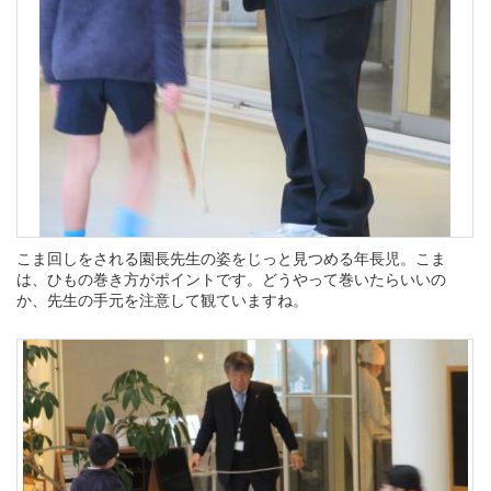
こま回しをされる園長先生の姿をじっと見つめる年長児。こま
は、ひもの巻き方がポイントです。どうやって巻いたらいいの
か、先生の手元を注意して観ていますね。