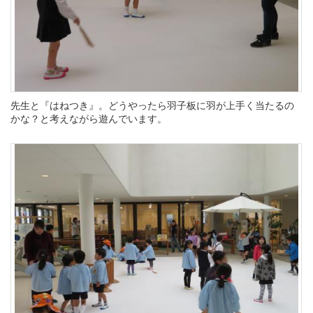
先生と『はねつき』。どうやったら羽子板に羽が上手く当たるの
かな？と考えながら遊んでいます。