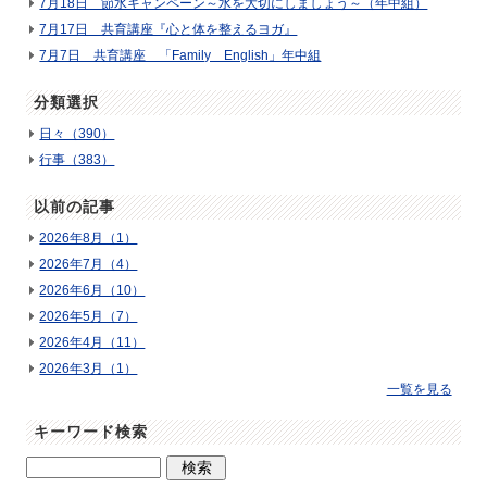
7月18日 節水キャンペーン～水を大切にしましょう～（年中組）
7月17日 共育講座『心と体を整えるヨガ』
7月7日 共育講座 「Family English」年中組
分類選択
日々（390）
行事（383）
以前の記事
2026年8月（1）
2026年7月（4）
2026年6月（10）
2026年5月（7）
2026年4月（11）
2026年3月（1）
一覧を見る
キーワード検索