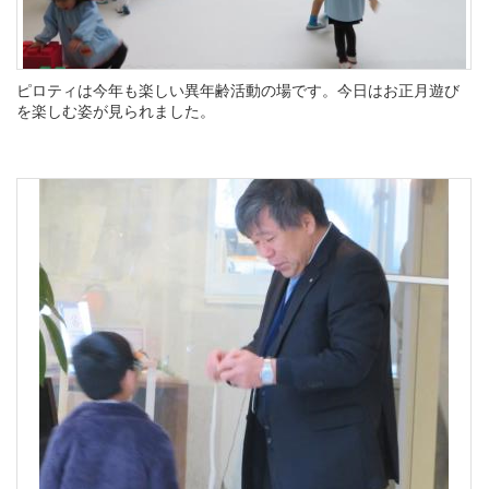
ピロティは今年も楽しい異年齢活動の場です。今日はお正月遊び
を楽しむ姿が見られました。