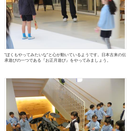
"ぼくもやってみたいな"と心が動いているようです。日本古来の伝
承遊びの一つである『お正月遊び』をやってみましょう。