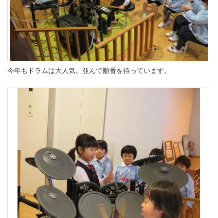
今年もドラムは大人気。並んで順番を待っています。