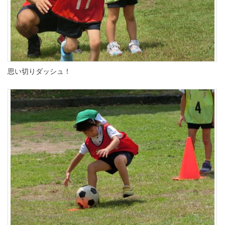
思い切りダッシュ！