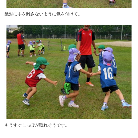
絶対に手を離さないように気を付けて。
もうすぐしっぽが取れそうです。