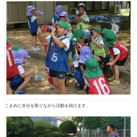
こまめに水分を取りながら活動を続けます。