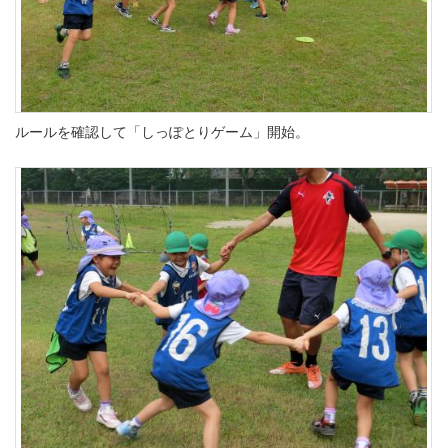
ルールを確認して「しっぽとりゲーム」開始。