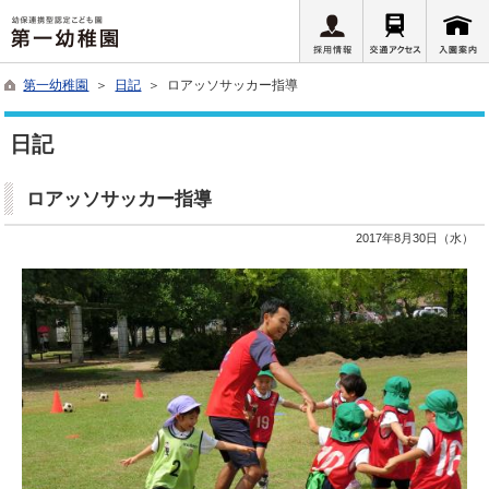
第一幼稚園
＞
日記
＞ ロアッソサッカー指導
日記
ロアッソサッカー指導
2017年8月30日（水）