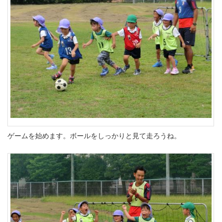
ゲームを始めます。ボールをしっかりと見て走ろうね。