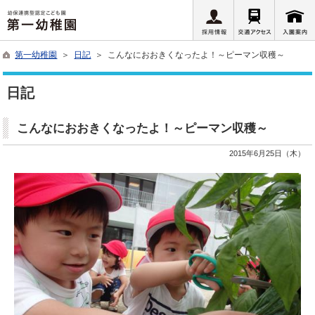
第一幼稚園
＞
日記
＞ こんなにおおきくなったよ！～ピーマン収穫～
日記
こんなにおおきくなったよ！～ピーマン収穫～
2015年6月25日（木）