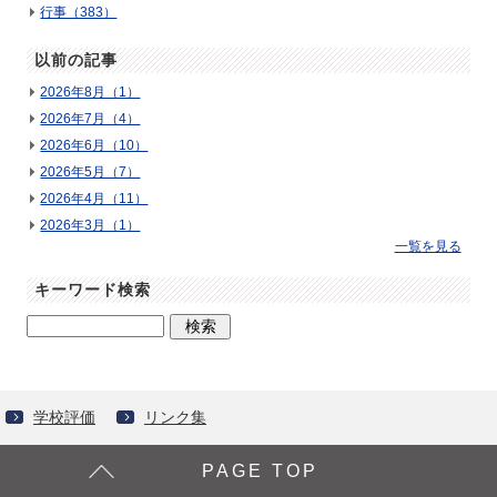
行事（383）
以前の記事
2026年8月（1）
2026年7月（4）
2026年6月（10）
2026年5月（7）
2026年4月（11）
2026年3月（1）
一覧を見る
キーワード検索
学校評価
リンク集
PAGE TOP