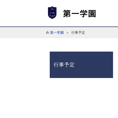
第一学園
＞ 行事予定
行事予定