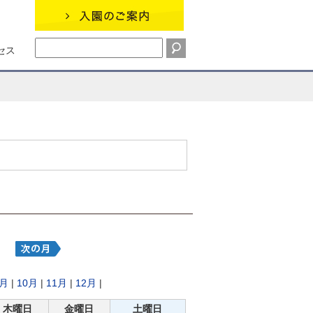
セス
9月
|
10月
|
11月
|
12月
|
木曜日
金曜日
土曜日