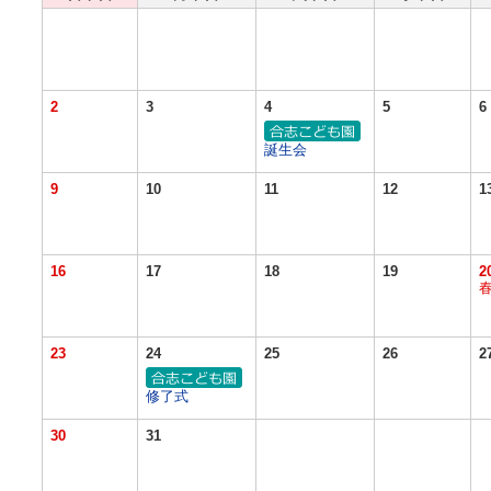
2
3
4
5
6
誕生会
9
10
11
12
1
16
17
18
19
2
23
24
25
26
2
修了式
30
31