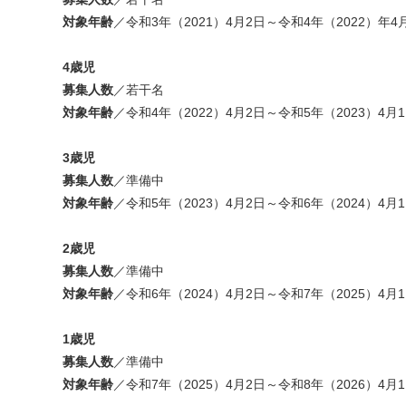
対象年齢
／令和3年（2021）4月2日～令和4年（2022）年4
4歳児
募集人数
／若干名
対象年齢
／令和4年（2022）4月2日～令和5年（2023）4月
3歳児
募集人数
／準備中
対象年齢
／令和5年（2023）4月2日～令和6年（2024）4月
2歳児
募集人数
／準備中
対象年齢
／令和6年（2024）4月2日～令和7年（2025）4月
1歳児
募集人数
／準備中
対象年齢
／令和7年（2025）4月2日～令和8年（2026）4月