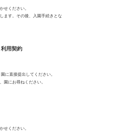
かせください。
します。その後、入園手続きとな
→利用契約
、園に直接提出して
ください。
、園にお尋ねください。
かせください。