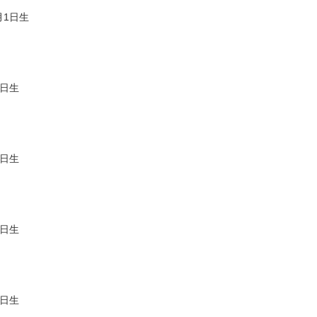
月1日生
1日生
1日生
1日生
1日生