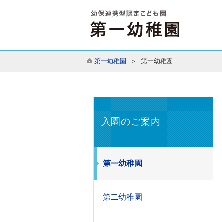
第一幼稚園
＞ 第一幼稚園
入園のご案内
第一幼稚園
第二幼稚園