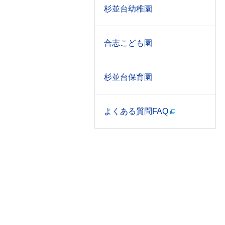
杉並台幼稚園
合志こども園
杉並台保育園
よくある質問FAQ