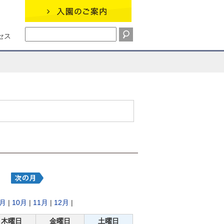
セス
9月
|
10月
|
11月
|
12月
|
木曜日
金曜日
土曜日