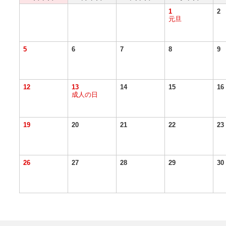
1
2
元旦
5
6
7
8
9
12
13
14
15
16
成人の日
19
20
21
22
23
26
27
28
29
30