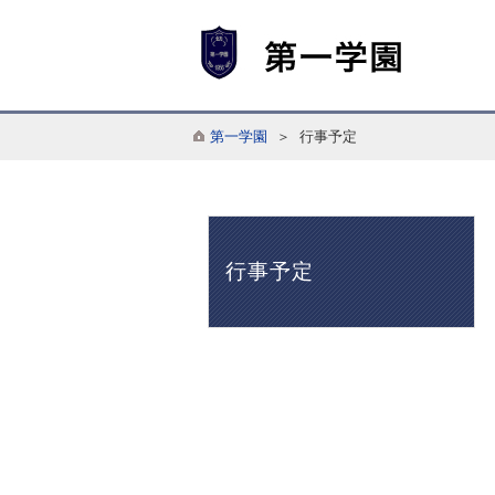
第一学園
＞ 行事予定
行事予定