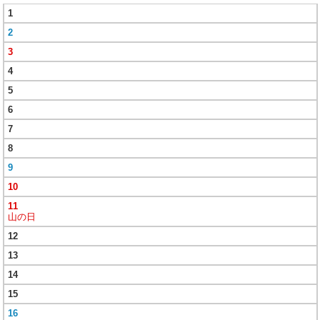
1
2
3
4
5
6
7
8
9
10
11
山の日
12
13
14
15
16