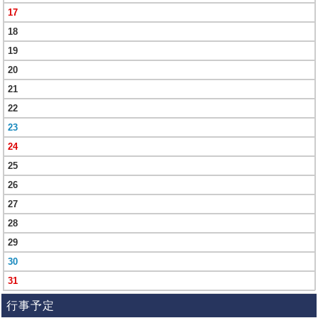
17
18
19
20
21
22
23
24
25
26
27
28
29
30
31
行事予定