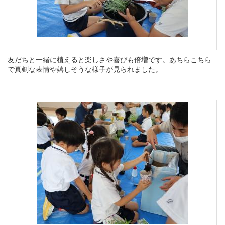
友だちと一緒に植えると楽しさや喜びも倍増です。あちらこちら
で真剣な表情や嬉しそうな様子が見られました。