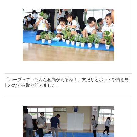
「ハーブっていろんな種類があるね！」友だちとポットや苗を見
比べながら取り組みました。