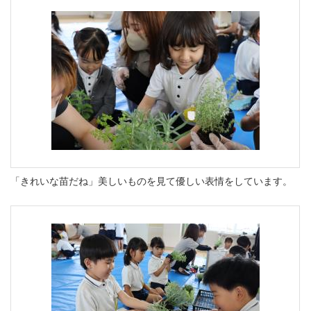
「きれいな苗だね」美しいものを見て優しい表情をしています。