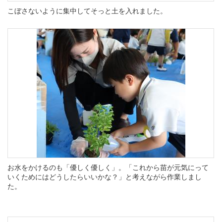
こぼさないように集中してそっと土を入れました。
お水をかけるのも「優しく優しく」。「これから苗が元気にって
いくためにはどうしたらいいかな？」と考えながら作業しまし
た。