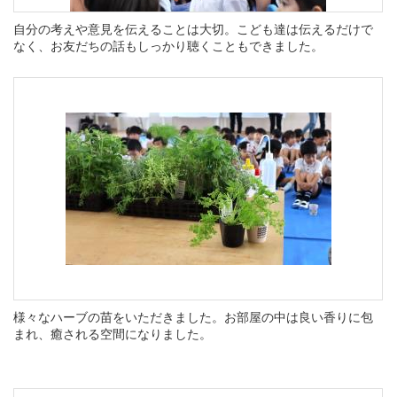
自分の考えや意見を伝えることは大切。こども達は伝えるだけで
なく、お友だちの話もしっかり聴くこともできました。
様々なハーブの苗をいただきました。お部屋の中は良い香りに包
まれ、癒される空間になりました。