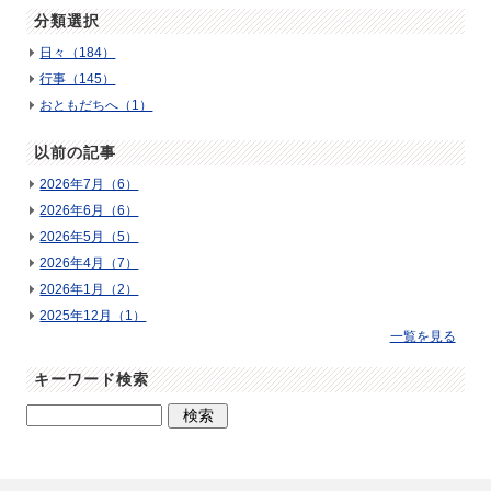
分類選択
日々（184）
行事（145）
おともだちへ（1）
以前の記事
2026年7月（6）
2026年6月（6）
2026年5月（5）
2026年4月（7）
2026年1月（2）
2025年12月（1）
一覧を見る
キーワード検索