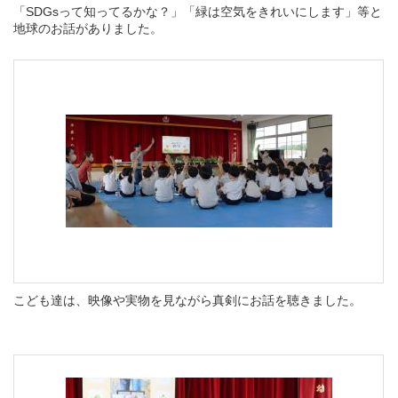
「SDGsって知ってるかな？」「緑は空気をきれいにします」等と
地球のお話がありました。
こども達は、映像や実物を見ながら真剣にお話を聴きました。