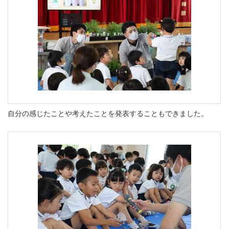
自分の感じたことや考えたことを発表することもできました。