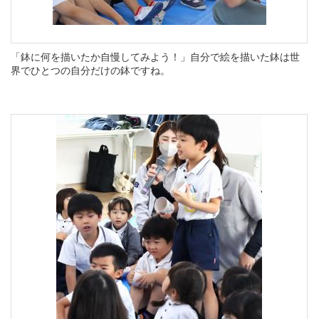
「鉢に何を描いたか自慢してみよう！」自分で絵を描いた鉢は世
界でひとつの自分だけの鉢ですね。