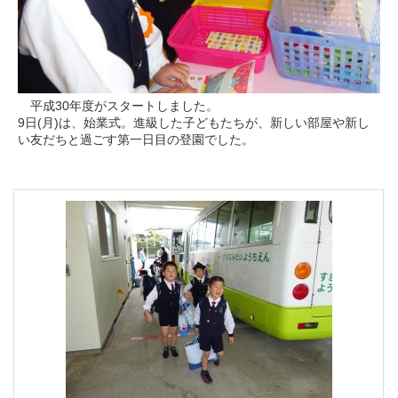
平成30年度がスタートしました。
9日(月)は、始業式。進級した子どもたちが、新しい部屋や新し
い友だちと過ごす第一日目の登園でした。