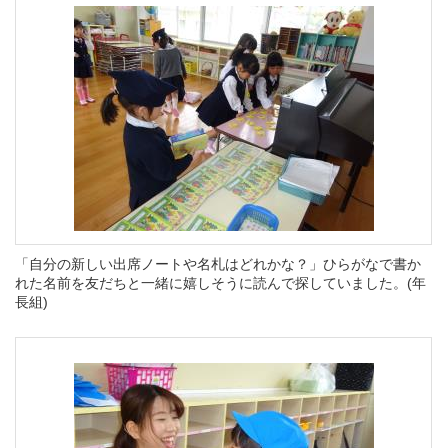
「自分の新しい出席ノートや名札はどれかな？」ひらがなで書か
れた名前を友だちと一緒に嬉しそうに読んで探していました。(年
長組)