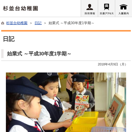
杉並台幼稚園
＞
日記
＞ 始業式 ～平成30年度1学期～
日記
始業式 ～平成30年度1学期～
2018年4月9日（月）