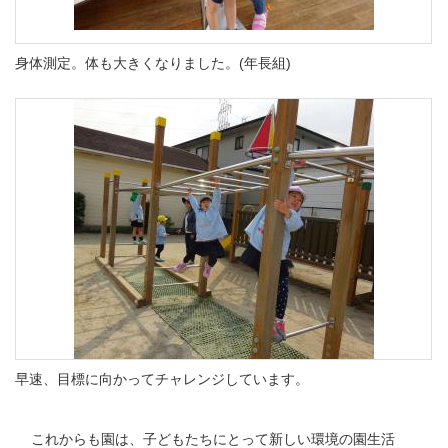
身体測定。体も大きくなりました。(年長組)
早速、目標に向かってチャレンジしています。
これからも園は、子どもたちにとって新しい環境の園生活