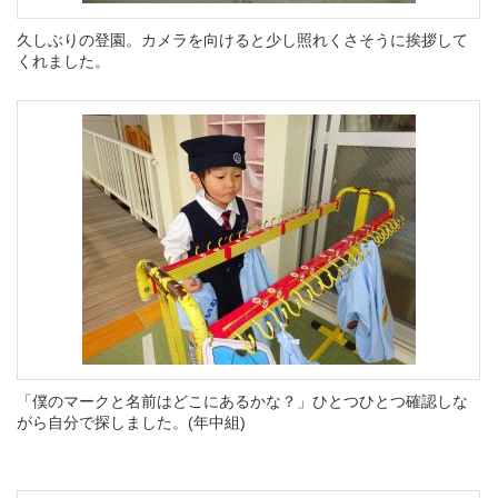
久しぶりの登園。カメラを向けると少し照れくさそうに挨拶して
くれました。
「僕のマークと名前はどこにあるかな？」ひとつひとつ確認しな
がら自分で探しました。(年中組)