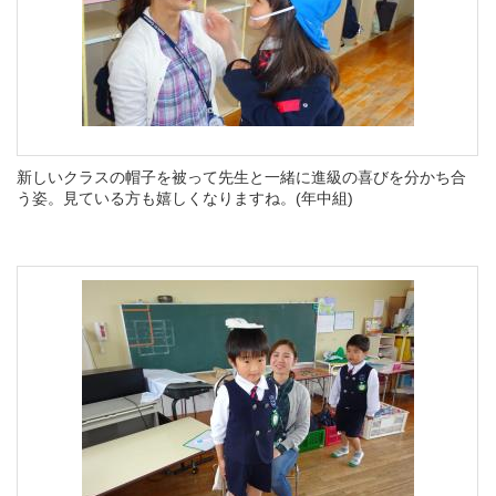
新しいクラスの帽子を被って先生と一緒に進級の喜びを分かち合
う姿。見ている方も嬉しくなりますね。(年中組)