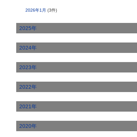
2026年1月
(3件)
2025年
2024年
2023年
2022年
2021年
2020年