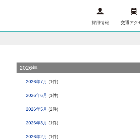
採用情報
交通アク
2026年
2026年7月
(1件)
2026年6月
(1件)
2026年5月
(2件)
2026年3月
(1件)
2026年2月
(1件)