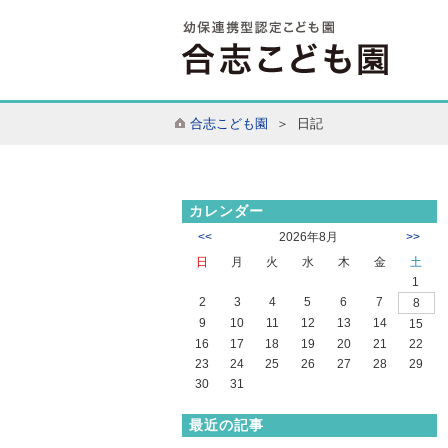
合志こども園
＞ 日記
カレンダー
<<
2026年8月
>>
日
月
火
水
木
金
土
1
2
3
4
5
6
7
8
9
10
11
12
13
14
15
16
17
18
19
20
21
22
23
24
25
26
27
28
29
30
31
最近の記事