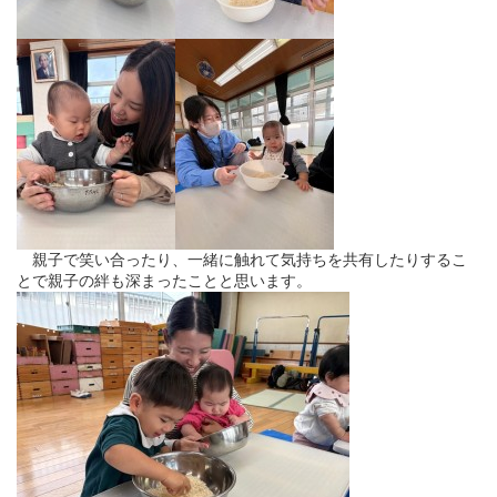
親子で笑い合ったり、一緒に触れて気持ちを共有したりするこ
とで親子の絆も深まったことと思います。