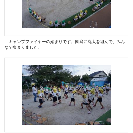
キャンプファイヤーの始まりです。園庭に丸太を組んで、みん
なで集まりました。