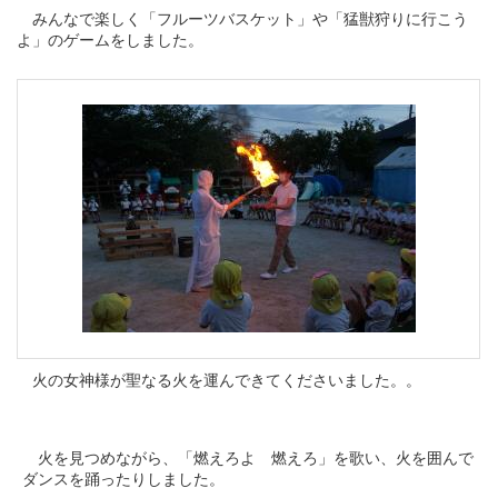
みんなで楽しく「フルーツバスケット」や「猛獣狩りに行こう
よ」のゲームをしました。
火の女神様が聖なる火を運んできてくださいました。。
火を見つめながら、「燃えろよ 燃えろ」を歌い、火を囲んで
ダンスを踊ったりしました。