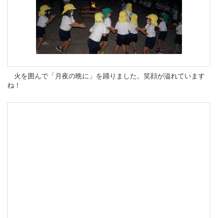
火を囲んで「月夜の晩に」を踊りました。笑顔が溢れています
ね！