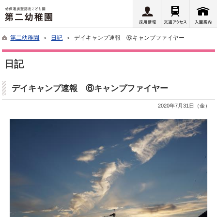
第二幼稚園
＞
日記
＞ デイキャンプ速報 ⑥キャンプファイヤー
日記
デイキャンプ速報 ⑥キャンプファイヤー
2020年7月31日（金）