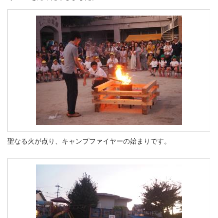
聖なる火が点り、キャンプファイヤーの始まりです。