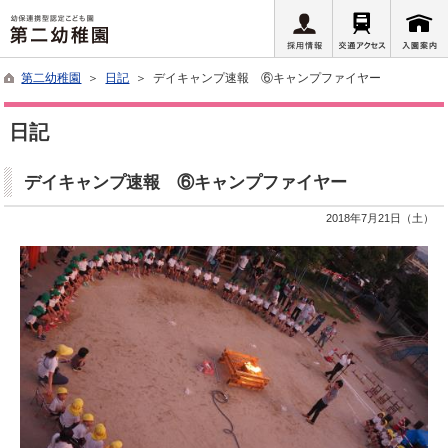
第二幼稚園
＞
日記
＞ デイキャンプ速報 ⑥キャンプファイヤー
日記
デイキャンプ速報 ⑥キャンプファイヤー
2018年7月21日（土）