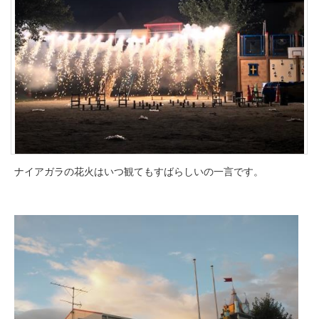
ナイアガラの花火はいつ観てもすばらしいの一言です。