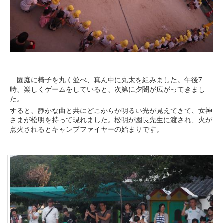
園庭に椅子を丸く並べ、真ん中に丸太を組みました。午後7
時、楽しくゲームをしていると、次第に夕闇が広がってきまし
た。
すると、静かな曲と共にどこからか明るい光が見えてきて、女神
さまが松明を持って現れました。松明が園長先生に渡され、火が
点火されるとキャンプファイヤーの始まりです。