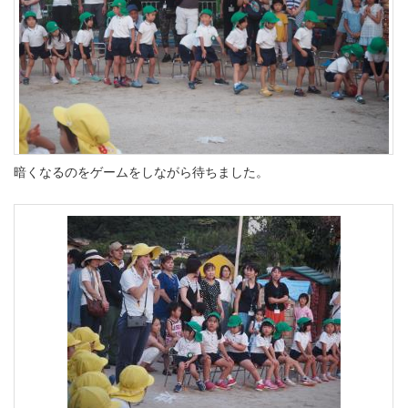
暗くなるのをゲームをしながら待ちました。