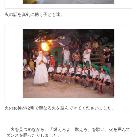
火の話を真剣に聴く子ども達。
火の女神が松明で聖なる火を運んできてくださいました。
火を見つめながら、「燃えろよ 燃えろ」を歌い、火を囲んで
ダンスを踊ったりしました。