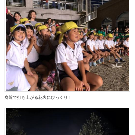
身近で打ち上がる花火にびっくり！