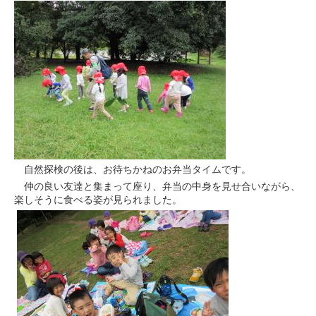
自然探検の後は、お待ちかねのお弁当タイムです。
仲の良い友達と集まって座り、弁当の中身を見せ合いながら、
楽しそうに食べる姿が見られました。