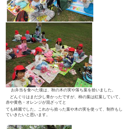
お弁当を食べた後は、秋の木の実や落ち葉を拾いました。
どんぐりはまだ少し青かったですが、柿の葉は紅葉していて、
赤や黄色・オレンジが混ざってと
ても綺麗でした。これから拾った葉や木の実を使って、制作もし
ていきたいと思います。